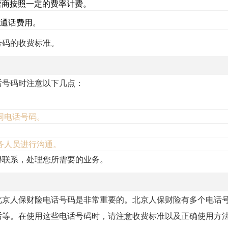
运营商按照一定的费率计费。
取通话费用。
号码的收费标准。
话号码时注意以下几点：
同电话号码。
务人员进行沟通。
得联系，处理您所需要的业务。
北京人保财险电话号码是非常重要的。北京人保财险有多个电话
话等。在使用这些电话号码时，请注意收费标准以及正确使用方