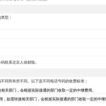
的类型：
号码联系北京人保财险。
码不同而有所不同。以下是不同电话号码的收费标准：
转接相关部门，会根据实际接通的部门收取一定的中继费用。
通话费用，如需转接相关部门，会根据实际接通的部门收取一定的中