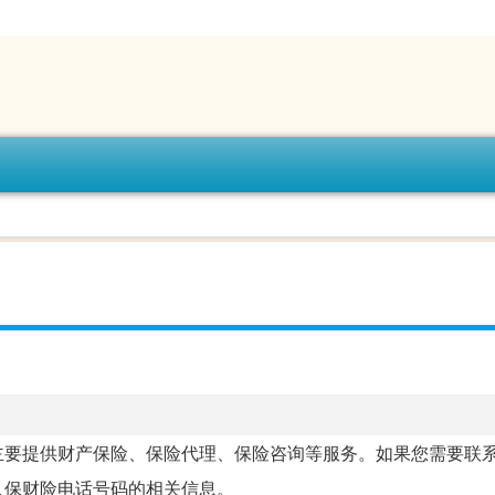
主要提供财产保险、保险代理、保险咨询等服务。如果您需要联
人保财险电话号码的相关信息。