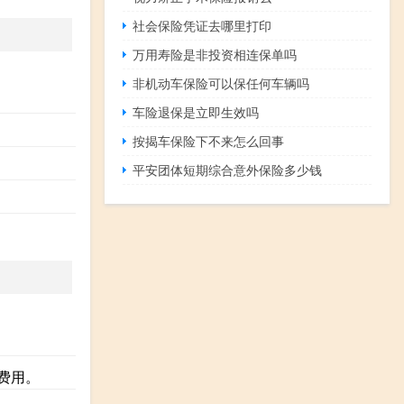
社会保险凭证去哪里打印
万用寿险是非投资相连保单吗
非机动车保险可以保任何车辆吗
车险退保是立即生效吗
按揭车保险下不来怎么回事
平安团体短期综合意外保险多少钱
继费用。