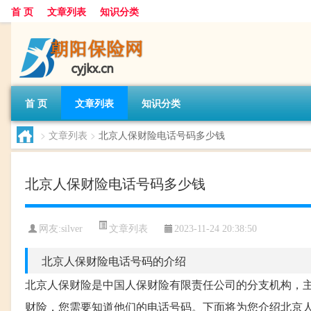
首 页
文章列表
知识分类
首 页
文章列表
知识分类
>
文章列表
>
北京人保财险电话号码多少钱
北京人保财险电话号码多少钱
文章列表
网友:
silver
2023-11-24 20:38:50
北京人保财险电话号码的介绍
北京人保财险是中国人保财险有限责任公司的分支机构，
财险，您需要知道他们的电话号码。下面将为您介绍北京