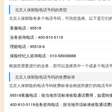
北京人保财险电话号码的类型
北京人保财险有多个电话号码，可供您选择。以下是它们
客服电话：95518
业务咨询电话：400-810-5119
理赔电话：95518-6
保险经纪人咨询电话：010-58938888
根据您需要进行的业务，您可以选择其中一个或多个电话
北京人保财险电话号码的收费标准
北京人保财险的电话号码收费标准会根据所拨打的电话号
95518客服电话：按当地市话标准收取通话费用，如需
400-810-5119业务咨询电话：按当地市话标准收取